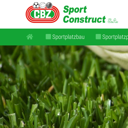
Sportplatzbau
Sportplatz