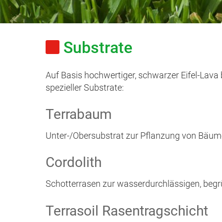
Substrate
Auf Basis hochwertiger, schwarzer Eifel-Lava 
spezieller Substrate:
Terrabaum
Unter-/Obersubstrat zur Pflanzung von Bäum
Cordolith
Schotterrasen zur wasserdurchlässigen, begr
Terrasoil Rasentragschicht