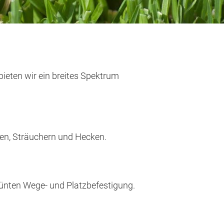
bieten wir ein breites Spektrum
en, Sträuchern und Hecken.
ünten Wege- und Platzbefestigung.