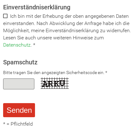
Einverständniserklärung
Ich bin mit der Erhebung der oben angegebenen Daten
einverstanden. Nach Abwicklung der Anfrage habe ich die
Möglichkeit, meine Einverständniserklärung zu widerrufen.
Lesen Sie auch unsere weiteren Hinweise zum
Datenschutz
.
*
Spamschutz
Bitte tragen Sie den angezeigten Sicherheitscode ein. *
* = Pflichtfeld