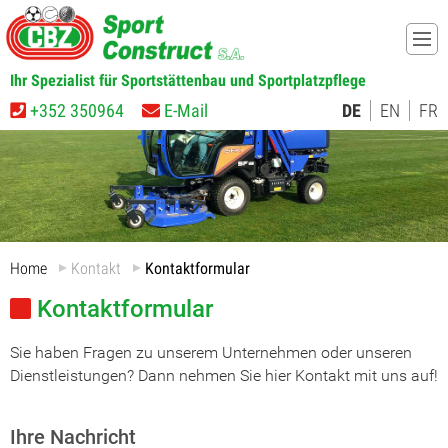
Ihr Spezialist für Sportstättenbau und Sportplatzpflege
+352 350964
E-Mail
DE
EN
FR
Home
Kontakt
Kontaktformular
Kontaktformular
Sie haben Fragen zu unserem Unternehmen oder unseren
Dienstleistungen? Dann nehmen Sie hier Kontakt mit uns auf!
Ihre Nachricht