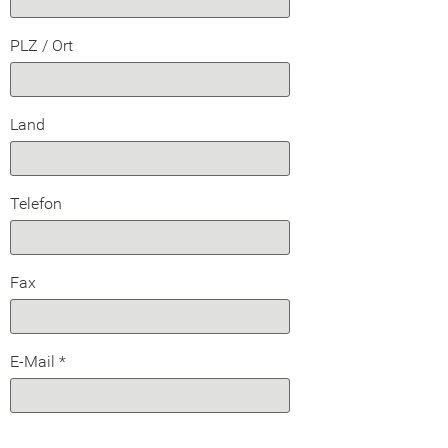
PLZ / Ort
Land
Telefon
Fax
E-Mail
*