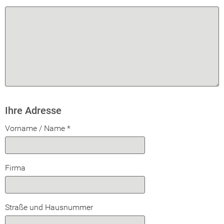
Ihre Adresse
Vorname / Name
*
Firma
Straße und Hausnummer