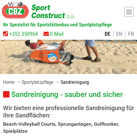
Ihr Spezialist für Sportstättenbau und Sportplatzpflege
+352 350964
E-Mail
DE
EN
FR
Home
Sportplatzpflege
Sandreinigung
Sandreinigung - sauber und sicher
Wir bieten eine professionelle Sandreinigung für
Ihre Sandflächen:
Beach-Volleyball Courts, Sprunganlagen, Golfbunker,
Spielplätze