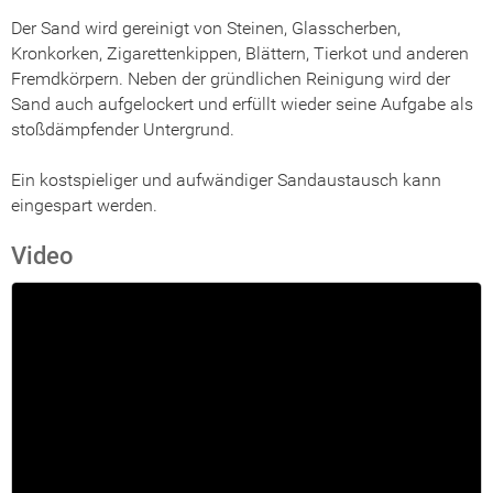
Der Sand wird gereinigt von Steinen, Glasscherben,
Kronkorken, Zigarettenkippen, Blättern, Tierkot und anderen
Fremdkörpern. Neben der gründlichen Reinigung wird der
Sand auch aufgelockert und erfüllt wieder seine Aufgabe als
stoßdämpfender Untergrund.
Ein kostspieliger und aufwändiger Sandaustausch kann
eingespart werden.
Video