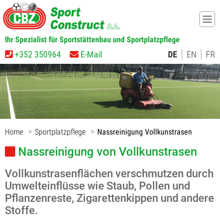
Ihr Spezialist für Sportstättenbau und Sportplatzpflege
+352 350964
E-Mail
DE
EN
FR
Home
Sportplatzpflege
Nassreinigung Vollkunstrasen
Nassreinigung von Vollkunstrasen
Vollkunstrasenflächen verschmutzen durch
Umwelteinflüsse wie Staub, Pollen und
Pflanzenreste, Zigarettenkippen und andere
Stoffe.