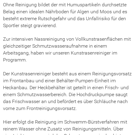
Ohne Reinigung bildet der mit Humuspartikeln durchsetzte
Belag einen idealen Nährboden für Algen und Moos und es
besteht extreme Rutschgefahr und das Unfallrisiko für den
Sportler steigt gravierend.
Zur intensiven Nassreinigung von Vollkunstrasenflächen mit
gleichzeitiger Schmutzwasseraufnahme in einem
Arbeitsgang, haben wir unseren Kunstrasenreiniger im
Programm.
Der Kunstrasenreiniger besteht aus einem Reinigungsvorsatz
im Frontanbau und einer Behälter-Pumpen-Einheit im
Heckanbau. Der Heckbehälter ist geteilt in einen Frisch- und
einem Schmutzwasserbereich. Die Hochdruckpumpe saugt
das Frischwasser an und befördert es über Schläuche nach
vorne zum Frontreinigungsvorsatz.
Hier erfolgt die Reinigung im Schwemm-Bürstverfahren mit
reinem Wasser ohne Zusatz von Reinigungsmitteln. Über