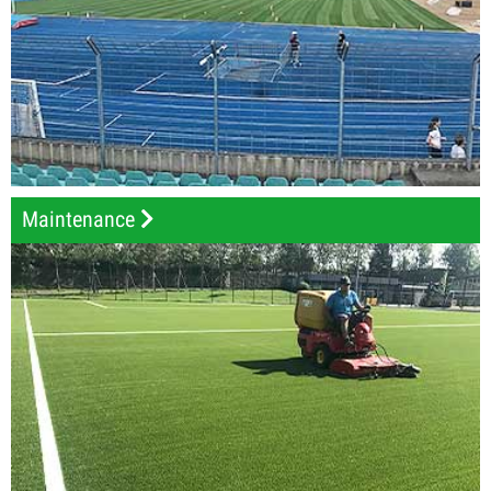
Maintenance