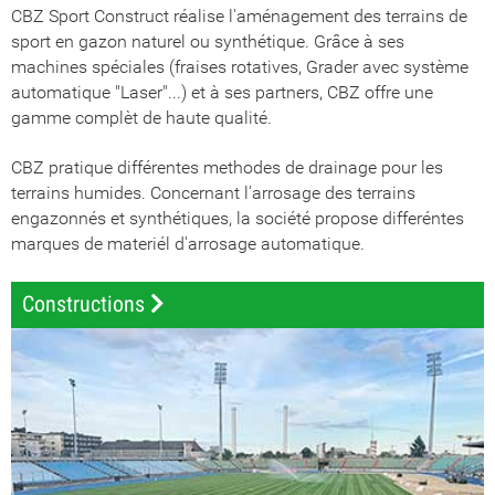
CBZ Sport Construct réalise l'aménagement des terrains de
sport en gazon naturel ou synthétique. Grâce à ses
machines spéciales (fraises rotatives, Grader avec système
automatique "Laser"...) et à ses partners, CBZ offre une
gamme complèt de haute qualité.
CBZ pratique différentes methodes de drainage pour les
terrains humides. Concernant l'arrosage des terrains
engazonnés et synthétiques, la société propose differéntes
marques de materiél d'arrosage automatique.
Constructions