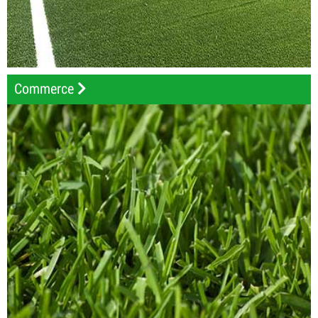
Commerce