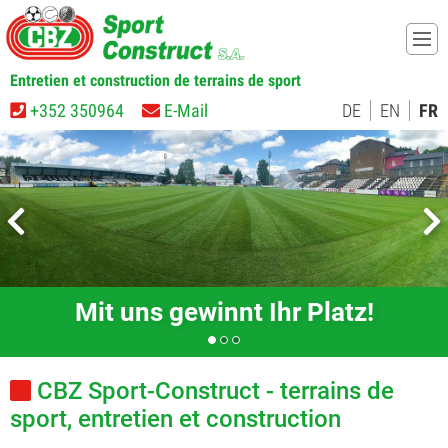
Entretien et construction de terrains de sport
+352 350964
E-Mail
DE
EN
FR
Mit uns gewinnt Ihr Platz!
CBZ Sport-Construct - terrains de
sport, entretien et construction