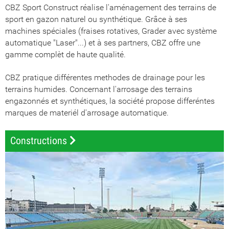
CBZ Sport Construct réalise l'aménagement des terrains de
sport en gazon naturel ou synthétique. Grâce à ses
machines spéciales (fraises rotatives, Grader avec système
automatique "Laser"...) et à ses partners, CBZ offre une
gamme complèt de haute qualité.
CBZ pratique différentes methodes de drainage pour les
terrains humides. Concernant l'arrosage des terrains
engazonnés et synthétiques, la société propose differéntes
marques de materiél d'arrosage automatique.
Constructions