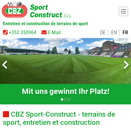
Entretien et construction de terrains de sport
+352 350964
E-Mail
DE
EN
FR
Mit uns gewinnt Ihr Platz!
CBZ Sport-Construct - terrains de
sport, entretien et construction