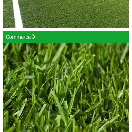
Commerce