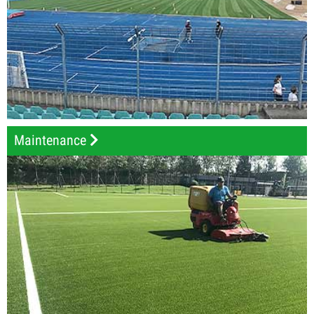
Maintenance