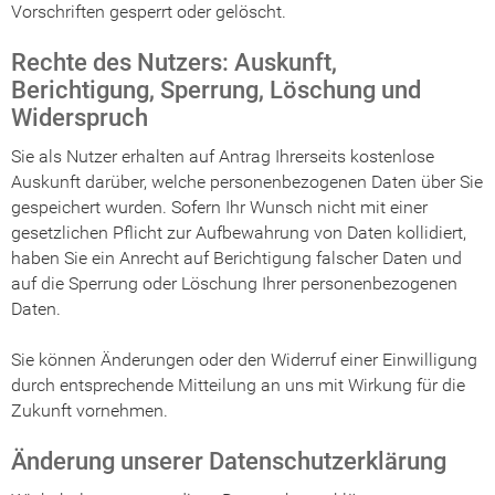
Vorschriften gesperrt oder gelöscht.
Rechte des Nutzers: Auskunft,
Berichtigung, Sperrung, Löschung und
Widerspruch
Sie als Nutzer erhalten auf Antrag Ihrerseits kostenlose
Auskunft darüber, welche personenbezogenen Daten über Sie
gespeichert wurden. Sofern Ihr Wunsch nicht mit einer
gesetzlichen Pflicht zur Aufbewahrung von Daten kollidiert,
haben Sie ein Anrecht auf Berichtigung falscher Daten und
auf die Sperrung oder Löschung Ihrer personenbezogenen
Daten.
Sie können Änderungen oder den Widerruf einer Einwilligung
durch entsprechende Mitteilung an uns mit Wirkung für die
Zukunft vornehmen.
Änderung unserer Datenschutzerklärung