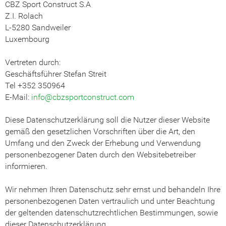
CBZ Sport Construct S.A
Z.I. Rolach
L-5280 Sandweiler
Luxembourg
Vertreten durch:
Geschäftsführer Stefan Streit
Tel +352 350964
E-Mail:
info@cbzsportconstruct.com
Diese Datenschutzerklärung soll die Nutzer dieser Website
gemäß den gesetzlichen Vorschriften über die Art, den
Umfang und den Zweck der Erhebung und Verwendung
personenbezogener Daten durch den Websitebetreiber
informieren.
Wir nehmen Ihren Datenschutz sehr ernst und behandeln Ihre
personenbezogenen Daten vertraulich und unter Beachtung
der geltenden datenschutzrechtlichen Bestimmungen, sowie
dieser Datenschutzerklärung.