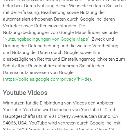
betrieben. Durch Nutzung dieser Webseite erklären Sie sich
mit der Erfassung, Bearbeitung sowie Nutzung der
automatisiert erhobenen Daten durch Google Inc, deren
Vertreter sowie Dritter einverstanden. Die
Nutzungsbedingungen von Google Maps finden sie unter
"
Nutzungsbedingungen von Google Maps
". Zweck und
Umfang der Datenerhebung und die weitere Verarbeitung
und Nutzung der Daten durch Google sowie Ihre
diesbezüglichen Rechte und Einstellungsmöglichkeiten zum
Schutz Ihrer Privatsphäre entnehmen Sie bitte den
Datenschutzhinweisen von Google
(
https://policies.google.com/privacy?hl=de
).
Youtube Videos
Wir nutzen für die Einbindung von Videos den Anbieter
YouTube. YouTube wird betrieben von YouTube LLC mit
Hauptgeschäftssitz in 901 Cherry Avenue, San Bruno, CA
94066, USA. YouTube wird vertreten durch Google Inc. mit
Sitz in 1600 Amphitheatre Parkway, Mountain View, CA