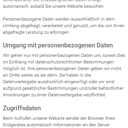
automatisch, sobald Sie unsere Website besuchen.
Personenbezogene Daten werden ausschließlich in dem
Umfang abgefragt, verarbeitet und genutzt, um die von Ihnen
abgefragte Leistung zu erbringen.
Umgang mit personenbezogenen Daten
Wir gehen nur mit personenbezogenen Daten um, soweit dies
im Einklang mit datenschutzrechtlichen Bestimmungen
möglich ist. Ihre personenbezogenen Daten geben wir nicht
an Dritte weiter, es sei denn, Sie haben in die
Datenweitergabe ausdrücklich eingewilligt oder wir sind
aufgrund gesetzlicher Bestimmungen und/oder behördlicher
Anordnungen zu einer Datenweitergabe verpflichtet.
Zugriffsdaten
Beim Aufrufen unserer Website sendet der Browser Ihres
Endgerätes automatisch Informationen an den Server