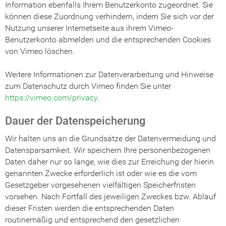
Information ebenfalls Ihrem Benutzerkonto zugeordnet. Sie
können diese Zuordnung verhindern, indem Sie sich vor der
Nutzung unserer Internetseite aus ihrem Vimeo-
Benutzerkonto abmelden und die entsprechenden Cookies
von Vimeo löschen.
Weitere Informationen zur Datenverarbeitung und Hinweise
zum Datenschutz durch Vimeo finden Sie unter
https://vimeo.com/privacy
.
Dauer der Datenspeicherung
Wir halten uns an die Grundsätze der Datenvermeidung und
Datensparsamkeit. Wir speichern Ihre personenbezogenen
Daten daher nur so lange, wie dies zur Erreichung der hierin
genannten Zwecke erforderlich ist oder wie es die vom
Gesetzgeber vorgesehenen vielfältigen Speicherfristen
vorsehen. Nach Fortfall des jeweiligen Zweckes bzw. Ablauf
dieser Fristen werden die entsprechenden Daten
routinemäßig und entsprechend den gesetzlichen