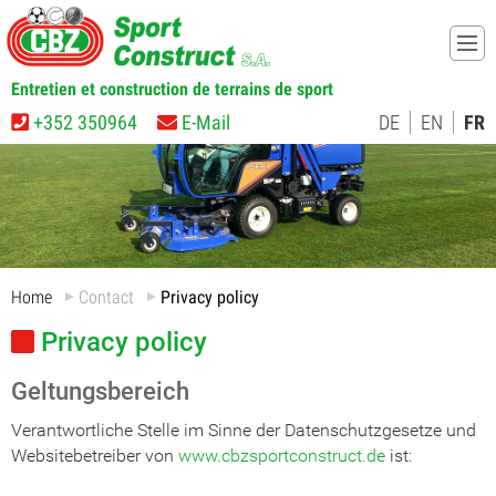
Entretien et construction de terrains de sport
+352 350964
E-Mail
DE
EN
FR
Home
Contact
Privacy policy
Privacy policy
Geltungsbereich
Verantwortliche Stelle im Sinne der Datenschutzgesetze und
Websitebetreiber von
www.cbzsportconstruct.de
ist: