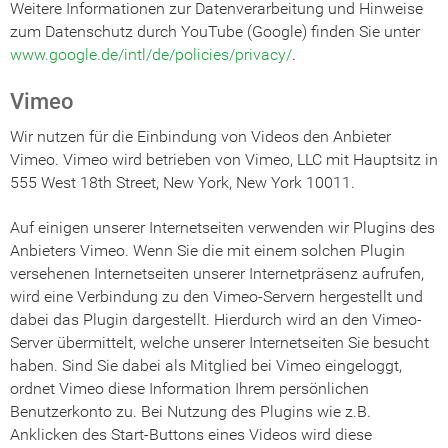
Weitere Informationen zur Datenverarbeitung und Hinweise
zum Datenschutz durch YouTube (Google) finden Sie unter
www.google.de/intl/de/policies/privacy/
.
Vimeo
Wir nutzen für die Einbindung von Videos den Anbieter
Vimeo. Vimeo wird betrieben von Vimeo, LLC mit Hauptsitz in
555 West 18th Street, New York, New York 10011.
Auf einigen unserer Internetseiten verwenden wir Plugins des
Anbieters Vimeo. Wenn Sie die mit einem solchen Plugin
versehenen Internetseiten unserer Internetpräsenz aufrufen,
wird eine Verbindung zu den Vimeo-Servern hergestellt und
dabei das Plugin dargestellt. Hierdurch wird an den Vimeo-
Server übermittelt, welche unserer Internetseiten Sie besucht
haben. Sind Sie dabei als Mitglied bei Vimeo eingeloggt,
ordnet Vimeo diese Information Ihrem persönlichen
Benutzerkonto zu. Bei Nutzung des Plugins wie z.B.
Anklicken des Start-Buttons eines Videos wird diese