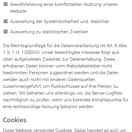
Gewährleistung einer komfortablen Nutzung unserer
Website
Auswertung der Systemsicherheit und -stabilität
Auswertung zu statistischen Zwecken
Die Rechtsgrundlage für die Datenverarbeitung ist Art. 6 Abs.
1 S. 1 lit. f DSGVO. Unser berechtigtes Interesse folgt aus
oben aufgelisteten Zwecken zur Datenerhebung. Diese
erhobenen Daten können vom Websitebetreiber nicht
bestimmten Personen zugeordnet werden und die Daten
werden auch nicht mit anderen Datenquellen
zusammengeführt, um Rückschlüsse auf Ihre Person zu
ziehen. Wir behalten uns allerdings vor, die Server-Logfiles
nachträglich zu prüfen, wenn uns konkrete Anhaltspunkte für
eine rechtswidrige Nutzung bekannt werden.
Cookies
Diese Website verwendet Cookies. Dabei handelt es sich um