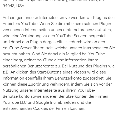
94043, USA.
Auf einigen unserer Internetseiten verwenden wir Plugins des
Anbieters YouTube. Wenn Sie die mit einem solchen Plugin
versehenen Internetseiten unserer Internetpräsenz aufrufen,
wird eine Verbindung zu den YouTube-Servern hergestellt
und dabei das Plugin dargestellt. Hierdurch wird an den
YouTube-Server übermittelt, welche unserer Internetseiten Sie
besucht haben. Sind Sie dabei als Mitglied bei YouTube
eingeloggt, ordnet YouTube diese Information Ihrem
persönlichen Benutzerkonto zu. Bei Nutzung des Plugins wie
z.B. Anklicken des Start-Buttons eines Videos wird diese
Information ebenfalls Ihrem Benutzerkonto zugeordnet. Sie
können diese Zuordnung verhindern, indem Sie sich vor der
Nutzung unserer Internetseite aus ihrem YouTube-
Benutzerkonto sowie anderen Benutzerkonten der Firmen
YouTube LLC und Google Inc. abmelden und die
entsprechenden Cookies der Firmen löschen.