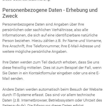
Personenbezogene Daten - Erhebung und
Zweck
Personenbezogene Daten sind Angaben über Ihre
persönlichen oder sachlichen Verhältnisse, also alle
Informationen, die sich auf eine identifizierbare natürliche
Person beziehen. Hierzu zählen z.B. Ihr Name und Vorname,
Ihre Anschrift, Ihre Telefonnummer, Ihre E-Mail-Adresse und
weitere mögliche persönliche Angaben.
Ihre Daten werden zum Teil dadurch erhoben, dass Sie uns
diese freiwillig mitteilen. Dies ist zum Beispiel der Fall, wenn
Sie Daten in ein Kontaktformular eingeben oder uns eine E-
Mail senden.
Andere Daten werden automatisch beim Besuch der Website
durch IT-Systeme erfasst. Das sind vor allem technische
Daten (z.B. Internetbrowser, Betriebssystem oder Uhrzeit des
Seitenaufrufs). Die Erfassung dieser Daten erfolgt