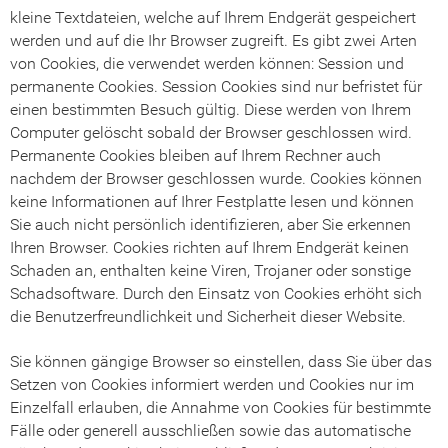
kleine Textdateien, welche auf Ihrem Endgerät gespeichert
werden und auf die Ihr Browser zugreift. Es gibt zwei Arten
von Cookies, die verwendet werden können: Session und
permanente Cookies. Session Cookies sind nur befristet für
einen bestimmten Besuch gültig. Diese werden von Ihrem
Computer gelöscht sobald der Browser geschlossen wird.
Permanente Cookies bleiben auf Ihrem Rechner auch
nachdem der Browser geschlossen wurde. Cookies können
keine Informationen auf Ihrer Festplatte lesen und können
Sie auch nicht persönlich identifizieren, aber Sie erkennen
Ihren Browser. Cookies richten auf Ihrem Endgerät keinen
Schaden an, enthalten keine Viren, Trojaner oder sonstige
Schadsoftware. Durch den Einsatz von Cookies erhöht sich
die Benutzerfreundlichkeit und Sicherheit dieser Website.
Sie können gängige Browser so einstellen, dass Sie über das
Setzen von Cookies informiert werden und Cookies nur im
Einzelfall erlauben, die Annahme von Cookies für bestimmte
Fälle oder generell ausschließen sowie das automatische