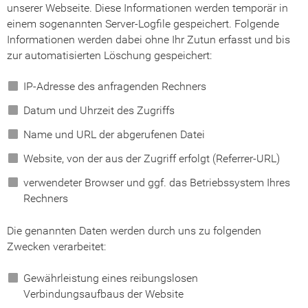
unserer Webseite. Diese Informationen werden temporär in
einem sogenannten Server-Logfile gespeichert. Folgende
Informationen werden dabei ohne Ihr Zutun erfasst und bis
zur automatisierten Löschung gespeichert:
IP-Adresse des anfragenden Rechners
Datum und Uhrzeit des Zugriffs
Name und URL der abgerufenen Datei
Website, von der aus der Zugriff erfolgt (Referrer-URL)
verwendeter Browser und ggf. das Betriebssystem Ihres
Rechners
Die genannten Daten werden durch uns zu folgenden
Zwecken verarbeitet:
Gewährleistung eines reibungslosen
Verbindungsaufbaus der Website