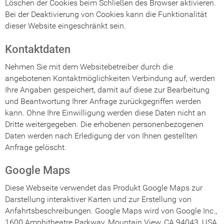
Löschen der Cookies beim Schließen des Browser aktivieren.
Bei der Deaktivierung von Cookies kann die Funktionalität
dieser Website eingeschränkt sein.
Kontaktdaten
Nehmen Sie mit dem Websitebetreiber durch die
angebotenen Kontaktmöglichkeiten Verbindung auf, werden
Ihre Angaben gespeichert, damit auf diese zur Bearbeitung
und Beantwortung Ihrer Anfrage zurückgegriffen werden
kann. Ohne Ihre Einwilligung werden diese Daten nicht an
Dritte weitergegeben. Die erhobenen personenbezogenen
Daten werden nach Erledigung der von Ihnen gestellten
Anfrage gelöscht.
Google Maps
Diese Webseite verwendet das Produkt Google Maps zur
Darstellung interaktiver Karten und zur Erstellung von
Anfahrtsbeschreibungen. Google Maps wird von Google Inc.,
1600 Amphitheatre Parkway, Mountain View, CA 94043, USA